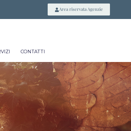
Area riservata Agenzie
VIZI
CONTATTI