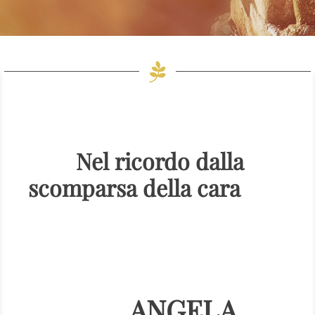
Nel ricordo dalla
scomparsa della cara
ANGELA