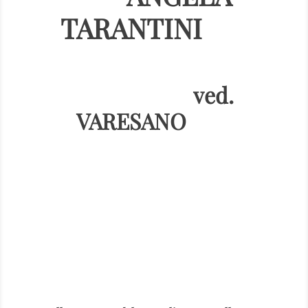
TARANTINI
ved.
VARESANO