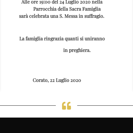
Alle ore 19:00 del 24 Luglio 2020 nella
Parrocchia della Sacra Famiglia
sarà celebrata una S. Messa in suffragio.
La famiglia ringrazia quanti si uniranno
in preghiera.
Corato, 22 Luglio 2020