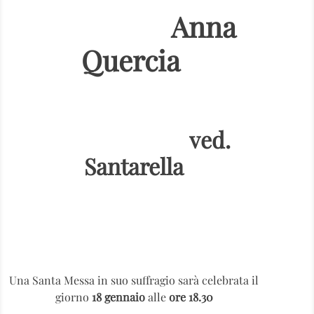
Anna
Quercia
ved.
Santarella
Una Santa Messa in suo suffragio sarà celebrata il
giorno
18 gennaio
alle
ore 18.30