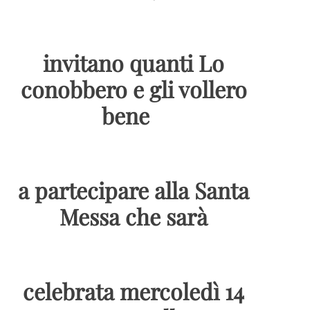
invitano quanti Lo
conobbero e gli vollero
bene
a partecipare alla Santa
Messa che sarà
celebrata mercoledì 14