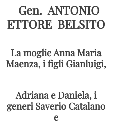
Gen. ANTONIO
ETTORE BELSITO
La moglie Anna Maria
Maenza, i figli Gianluigi,
Adriana e Daniela, i
generi Saverio Catalano
e