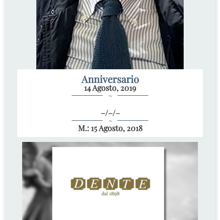
Anniversario
14 Agosto, 2019
~
–/–/–
~
M.: 15 Agosto, 2018