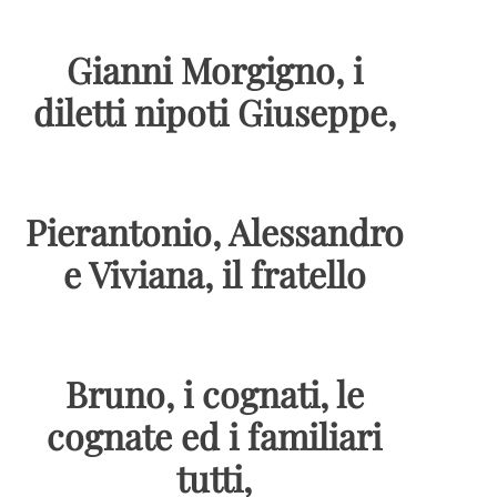
Gianni Morgigno, i
diletti nipoti Giuseppe,
Pierantonio, Alessandro
e Viviana, il fratello
Bruno, i cognati, le
cognate ed i familiari
tutti,