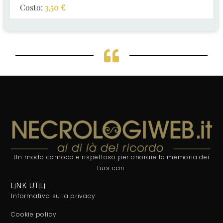
Costo:
3,50
€
Un modo comodo e rispettoso per onorare la memoria dei
tuoi cari.
LINK UTILI
Informativa sulla privacy
Cookie policy