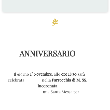
ANNIVERSARIO
Il giorno
1° Novembre
, alle
ore 18:30
sarà
celebrata nella
Parrocchia di M. SS.
Incoronata
una Santa Messa per