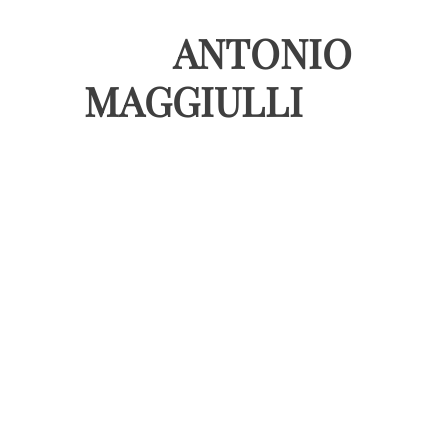
ANTONIO
MAGGIULLI