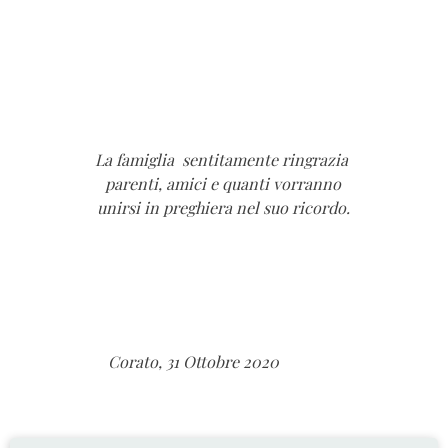
La famiglia sentitamente ringrazia
parenti, amici e quanti vorranno
unirsi in preghiera nel suo ricordo.
Corato, 31 Ottobre 2020