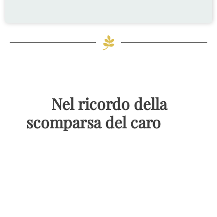
Nel ricordo della
scomparsa del caro