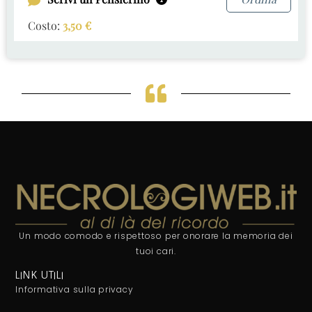
Costo:
3,50
€
Un modo comodo e rispettoso per onorare la memoria dei
tuoi cari.
LINK UTILI
Informativa sulla privacy