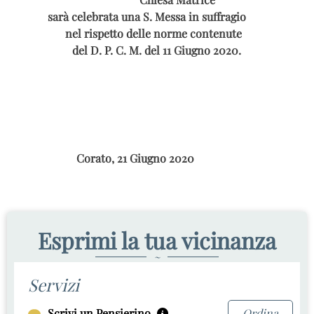
sarà celebrata una S. Messa in suffragio
nel rispetto delle norme contenute
del D. P. C. M. del 11 Giugno 2020.
Corato, 21 Giugno 2020
Esprimi la tua vicinanza
~
Servizi
Scrivi un Pensierino
Ordina