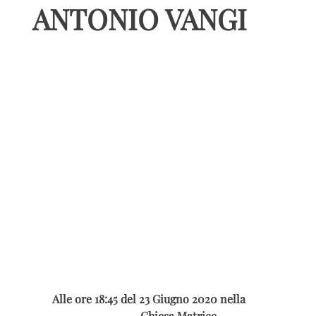
ANTONIO VANGI
Alle ore 18:45 del 23 Giugno 2020 nella
Chiesa Matrice