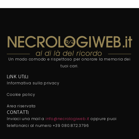
Un modo comodo e rispettoso per onorare la memoria dei
tuoi cari.
LINK UTILI
Informativa sulla privacy
Cookie policy
Area riservata
CONTATTI
Inviaci una mail a
info@necrologiweb.it
oppure puoi
telefonarci al numero +39 080.872.3796