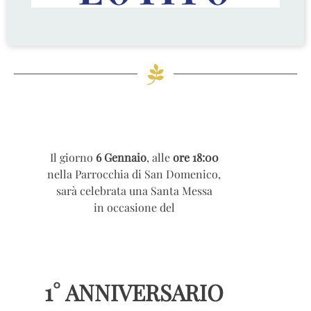
Il giorno
6 Gennaio
, alle
ore 18:00
nella Parrocchia di San Domenico,
sarà celebrata una Santa Messa
in occasione del
1° ANNIVERSARIO