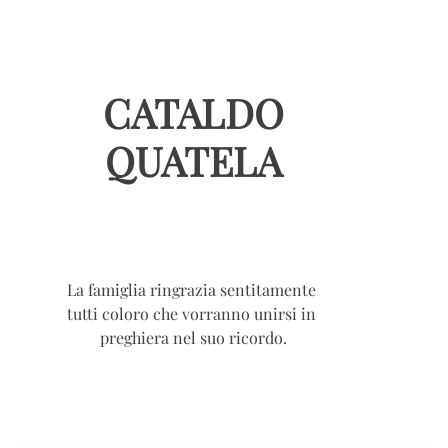
CATALDO
QUATELA
La famiglia ringrazia sentitamente
tutti coloro che vorranno unirsi in
preghiera nel suo ricordo.