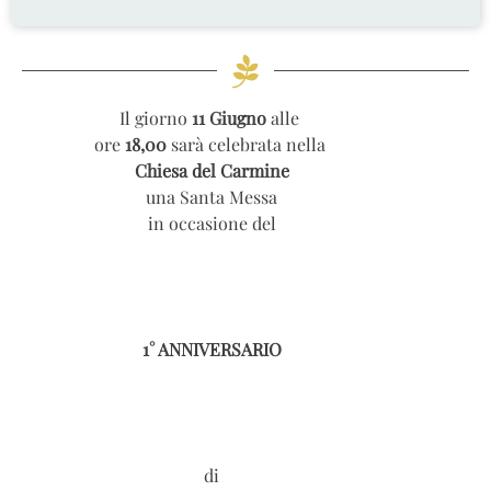
Il giorno
11 Giugno
alle
ore
18,00
sarà celebrata nella
Chiesa del Carmine
una Santa Messa
in occasione del
1° ANNIVERSARIO
di