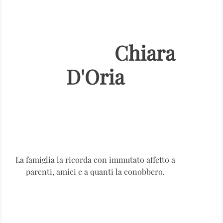
Chiara
D'Oria
La famiglia la ricorda con immutato affetto a
parenti, amici e a quanti la conobbero.