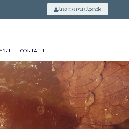
Area riservata Agenzie
VIZI
CONTATTI