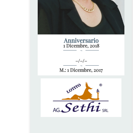
Anniversario
1 Dicembre, 2018
~
–/–/–
~
M.: 1 Dicembre, 2017