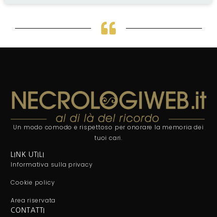
Un modo comodo e rispettoso per onorare la memoria dei
tuoi cari.
LINK UTILI
Informativa sulla privacy
Cookie policy
Area riservata
CONTATTI