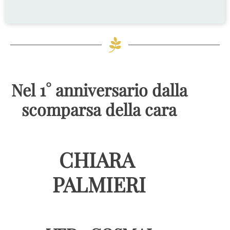
Nel 1° anniversario dalla
scomparsa della cara
CHIARA
PALMIERI