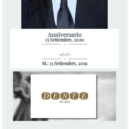
Anniversario
13 Settembre, 2020
~
–/–/–
~
M.: 13 Settembre, 2019