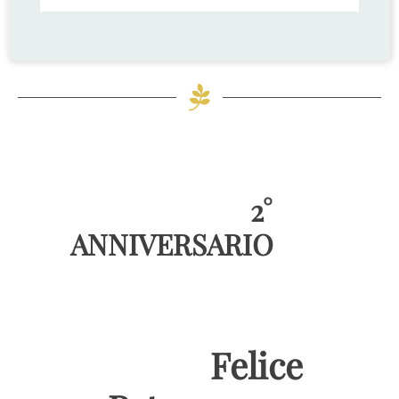
2°
ANNIVERSARIO
Felice