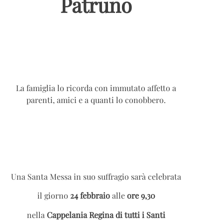
Patruno
La famiglia lo ricorda con immutato affetto a
parenti, amici e a quanti lo conobbero.
Una Santa Messa in suo suffragio sarà celebrata
il giorno
24 febbraio
alle
ore 9,30
nella
Cappelania Regina di tutti i Santi