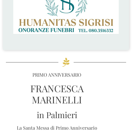
PRIMO ANNIVERSARIO
FRANCESCA
MARINELLI
in Palmieri
La Santa Messa di Primo Anniversario