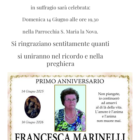
in suffragio sarà celebrata:
Domenica 14 Giugno alle ore 19,30
nella Parrocchia S. Maria la Nova.
Si ringraziano sentitamente quanti
si uniranno nel ricordo e nella
preghiera