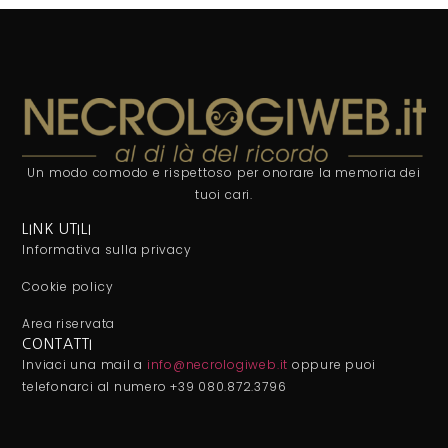
Un modo comodo e rispettoso per onorare la memoria dei
tuoi cari.
LINK UTILI
Informativa sulla privacy
Cookie policy
Area riservata
CONTATTI
Inviaci una mail a
info@necrologiweb.it
oppure puoi
telefonarci al numero +39 080.872.3796