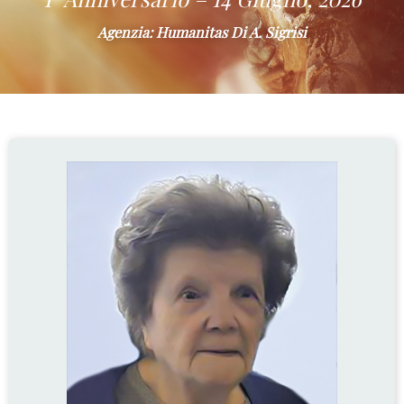
Agenzia: Humanitas Di A. Sigrisi