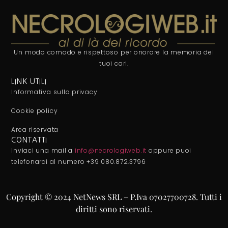
Un modo comodo e rispettoso per onorare la memoria dei
tuoi cari.
LINK UTILI
Informativa sulla privacy
Cookie policy
Area riservata
CONTATTI
Inviaci una mail a
info@necrologiweb.it
oppure puoi
telefonarci al numero +39 080.872.3796
Copyright © 2024 NetNews SRL – P.Iva 07027700728. Tutti i
diritti sono riservati.