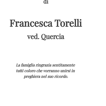
di
Francesca Torelli
ved. Quercia
La famiglia ringrazia sentitamente
tutti coloro che vorranno unirsi in
preghiera nel suo ricordo.