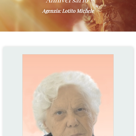
Agenzia: Lotito Michele