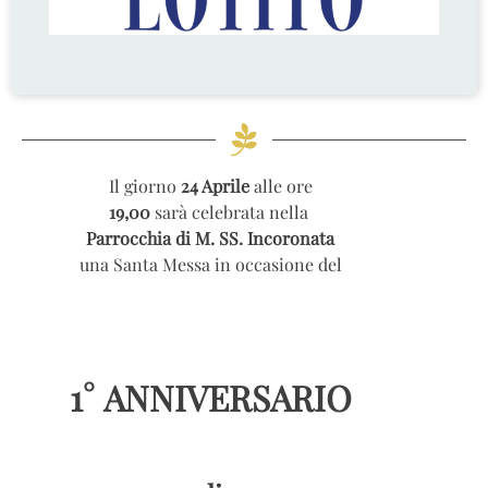
Il giorno
24 Aprile
alle ore
19,00
sarà celebrata nella
Parrocchia di M. SS. Incoronata
una Santa Messa in occasione del
1° ANNIVERSARIO