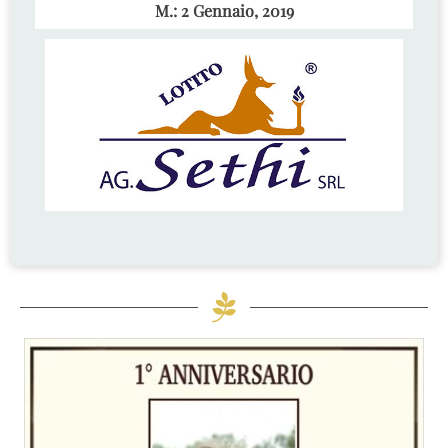
M.: 2 Gennaio, 2019