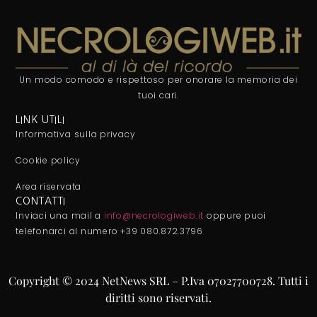
Un modo comodo e rispettoso per onorare la memoria dei
tuoi cari.
LINK UTILI
Informativa sulla privacy
Cookie policy
Area riservata
CONTATTI
Inviaci una mail a
info@necrologiweb.it
oppure puoi
telefonarci al numero +39 080.872.3796
Copyright © 2024 NetNews SRL – P.Iva 07027700728. Tutti i
diritti sono riservati.