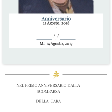
Anniversario
13 Agosto, 2018
~
–/–/–
~
M.: 14 Agosto, 2017
NEL PRIMO ANNIVERSARIO DALLA
SCOMPARSA
DELLA CARA