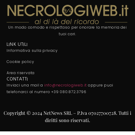
Un modo comodo e rispettoso per onorare la memoria dei
tuoi cari.
LINK UTILI
Informativa sulla privacy
Cookie policy
Area riservata
CONTATTI
Inviaci una mail a
info@necrologiweb.it
oppure puoi
telefonarci al numero +39 080.872.3796
Copyright © 2024 NetNews SRL – P.Iva 07027700728. Tutti i
diritti sono riservati.