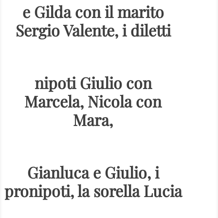
e Gilda con il marito
Sergio Valente, i diletti
nipoti Giulio con
Marcela, Nicola con
Mara,
Gianluca e Giulio, i
pronipoti, la sorella Lucia