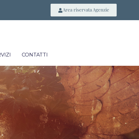
Area riservata Agenzie
VIZI
CONTATTI