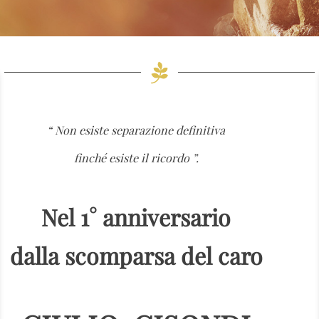
“ Non esiste separazione definitiva
finché esiste il ricordo ”.
Nel 1° anniversario
dalla scomparsa del caro