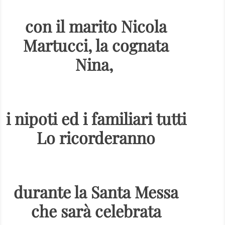
con il marito Nicola
Martucci, la cognata
Nina,
i nipoti ed i familiari tutti
Lo ricorderanno
durante la Santa Messa
che sarà celebrata