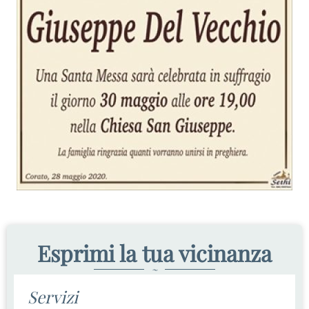
Esprimi la tua vicinanza
~
Servizi