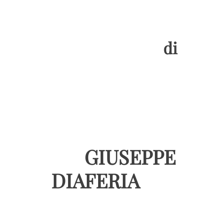
di
GIUSEPPE
DIAFERIA