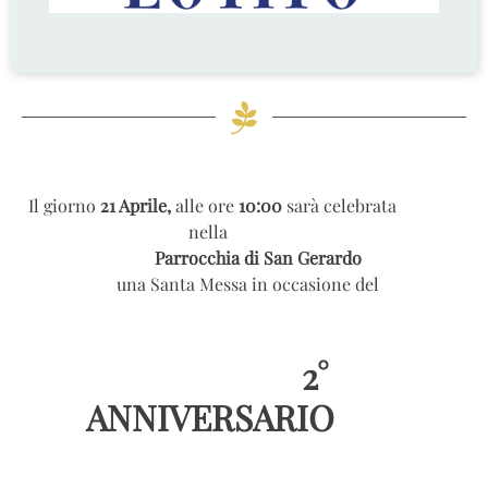
Il giorno
21 Aprile,
alle ore
10:00
sarà celebrata
nella
Parrocchia di San Gerardo
una Santa Messa in occasione del
2°
ANNIVERSARIO