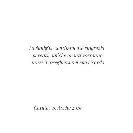
La famiglia sentitamente ringrazia
parenti, amici e quanti vorranno
unirsi in preghiera nel suo ricordo.
Corato, 19 Aprile 2019