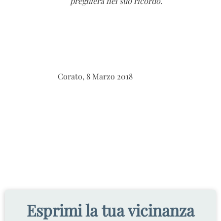
preghiera nel suo ricordo.
Corato, 8 Marzo 2018
Esprimi la tua vicinanza