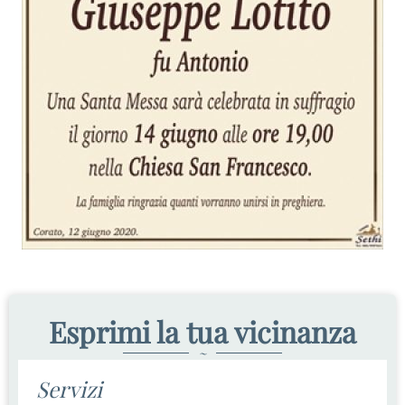
Esprimi la tua vicinanza
~
Servizi