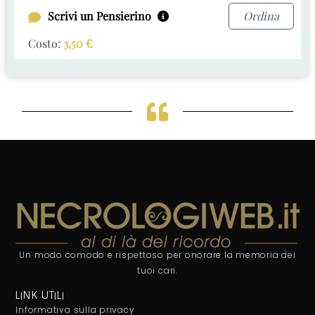
Scrivi un Pensierino
Ordina
Costo:
3,50
€
Un modo comodo e rispettoso per onorare la memoria dei
tuoi cari.
LINK UTILI
Informativa sulla privacy