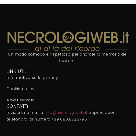
Un modo comodo e rispettoso per onorare la memoria dei
tuoi cari.
LINK UTILI
Informativa sulla privacy
Cookie policy
Area riservata
CONTATTI
Inviaci una mail a
info@necrologiweb.it
oppure puoi
telefonarci al numero +39 080.872.3796