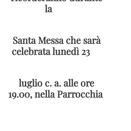
la
Santa Messa che sarà
celebrata lunedì 23
luglio c. a. alle ore
19.00, nella Parrocchia