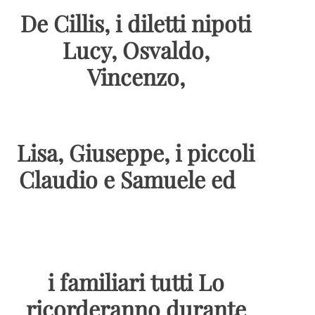
De Cillis, i diletti nipoti
Lucy, Osvaldo,
Vincenzo,
Lisa, Giuseppe, i piccoli
Claudio e Samuele ed
i familiari tutti Lo
ricorderanno durante