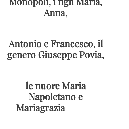
Monopoli, i figli Maria,
Anna,
Antonio e Francesco, il
genero Giuseppe Povia,
le nuore Maria
Napoletano e
Mariagrazia