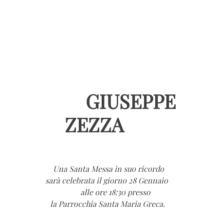
GIUSEPPE
ZEZZA
Una Santa Messa in suo ricordo
sarà celebrata il giorno 28 Gennaio
alle ore 18:30 presso
la Parrocchia Santa Maria Greca.