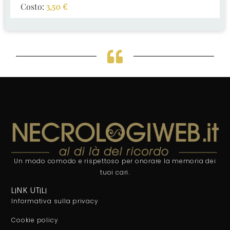
Costo:
3,50
€
Un modo comodo e rispettoso per onorare la memoria dei
tuoi cari.
LINK UTILI
Informativa sulla privacy
Cookie policy