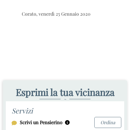
Corato, venerdì 25 Gennaio 2020
Esprimi la tua vicinanza
~
Servizi
Scrivi un Pensierino
Ordina