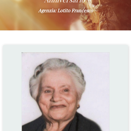
Agenzia: Lotito Francesco