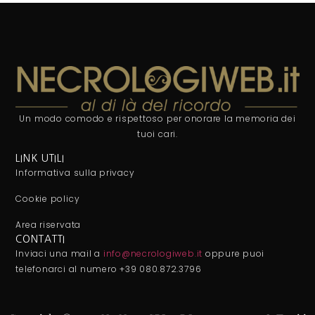
Un modo comodo e rispettoso per onorare la memoria dei
tuoi cari.
LINK UTILI
Informativa sulla privacy
Cookie policy
Area riservata
CONTATTI
Inviaci una mail a
info@necrologiweb.it
oppure puoi
telefonarci al numero +39 080.872.3796