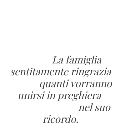
La famiglia
sentitamente ringrazia
quanti vorranno
unirsi in preghiera
nel suo
ricordo.