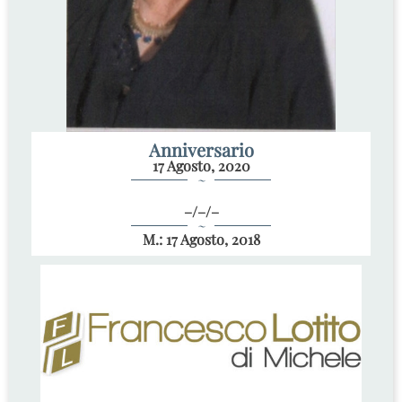
Anniversario
17 Agosto, 2020
~
–/–/–
~
M.: 17 Agosto, 2018