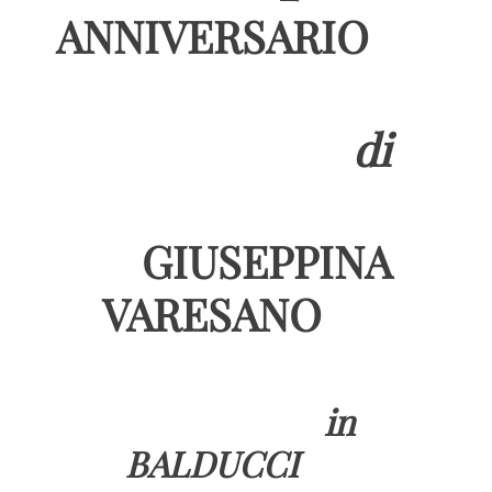
ANNIVERSARIO
di
GIUSEPPINA
VARESANO
in
BALDUCCI