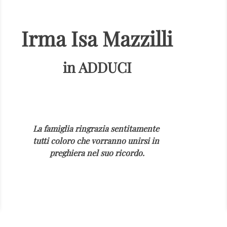
Irma Isa Mazzilli
in ADDUCI
La famiglia ringrazia sentitamente
tutti coloro che vorranno unirsi in
preghiera nel suo ricordo.