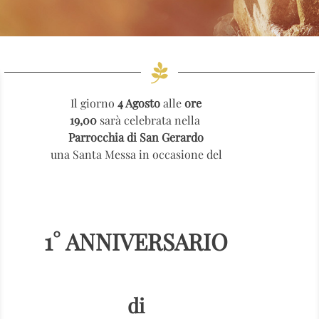
Il giorno
4 Agosto
alle
ore
19,00
sarà celebrata nella
Parrocchia di San Gerardo
una Santa Messa in occasione del
1° ANNIVERSARIO
di