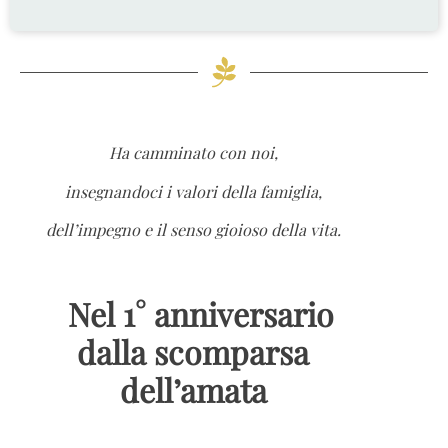
Ha camminato con noi,
insegnandoci i valori della famiglia,
dell’impegno e il senso gioioso della vita.
Nel 1° anniversario
dalla scomparsa
dell’amata