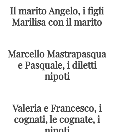
Il marito Angelo, i figli
Marilisa con il marito
Marcello Mastrapasqua
e Pasquale, i diletti
nipoti
Valeria e Francesco, i
cognati, le cognate, i
nipoti