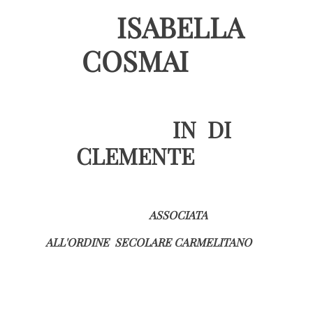
ISABELLA
COSMAI
IN DI
CLEMENTE
ASSOCIATA
ALL'ORDINE SECOLARE CARMELITANO