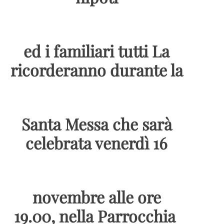
ed i familiari tutti La
ricorderanno durante la
Santa Messa che sarà
celebrata venerdì 16
novembre alle ore
19.00, nella Parrocchia