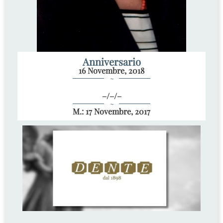
Anniversario
16 Novembre, 2018
~
–/–/–
~
M.: 17 Novembre, 2017