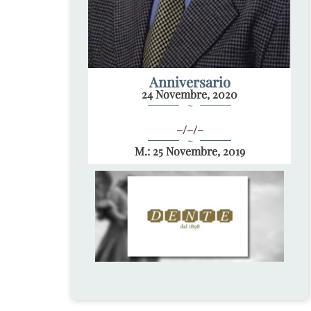
Anniversario
24 Novembre, 2020
~
–/–/–
~
M.: 25 Novembre, 2019