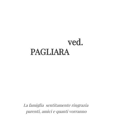
ved.
PAGLIARA
La famiglia sentitamente ringrazia
parenti, amici e quanti vorranno