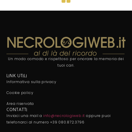
Un modo comodo e rispettoso per onorare la memoria dei
tuoi cari.
LINK UTILI
Informativa sulla privacy
Cookie policy
Area riservata
CONTATTI
Inviaci una mail a
info@necrologiweb.it
oppure puoi
telefonarci al numero +39 080.872.3796