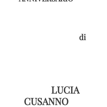
di
LUCIA
CUSANNO