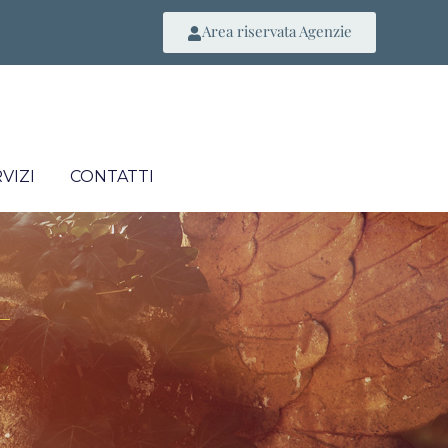
Area riservata Agenzie
VIZI
CONTATTI