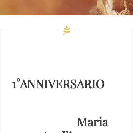
1°ANNIVERSARIO
Maria