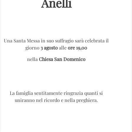
Anelli
Una Santa Messa in suo suffragio sarà celebrata il
giorno
3
agosto
alle
ore 19,00
nella
Chiesa San Domenico
La famiglia sentitamente ringrazia quanti si
uniranno nel ricordo e nella preghiera.