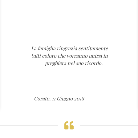
La famiglia ringrazia sentitamente
tutti coloro che vorranno unirsi in
preghiera nel suo ricordo.
Corato, 11 Giugno 2018