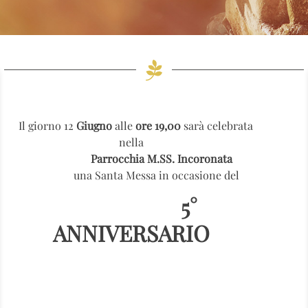
Il giorno 12
Giugno
alle
ore 19,00
sarà celebrata
nella
Parrocchia M.SS. Incoronata
una Santa Messa in occasione del
5°
ANNIVERSARIO