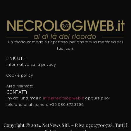
Un modo comodo e rispettoso per onorare la memoria dei
tuoi cari.
LINK UTILI
Informativa sulla privacy
Cookie policy
Area riservata
CONTATTI
Inviaci una mail a
info@necrologiweb.it
oppure puoi
telefonarci al numero +39 080.872.3796
Copyright © 2024 NetNews SRL – P.Iva 07027700728. Tutti i