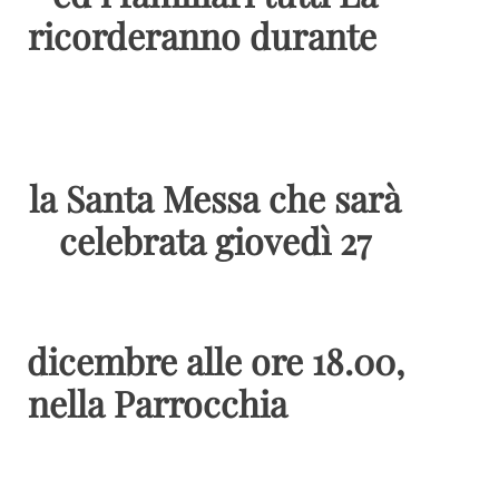
ricorderanno durante
la Santa Messa che sarà
celebrata giovedì 27
dicembre alle ore 18.00,
nella Parrocchia