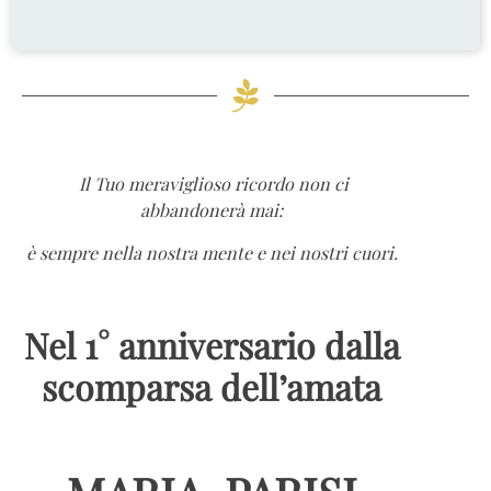
Il Tuo meraviglioso ricordo non ci
abbandonerà mai:
è sempre nella nostra mente e nei nostri cuori.
Nel 1° anniversario dalla
scomparsa dell’amata