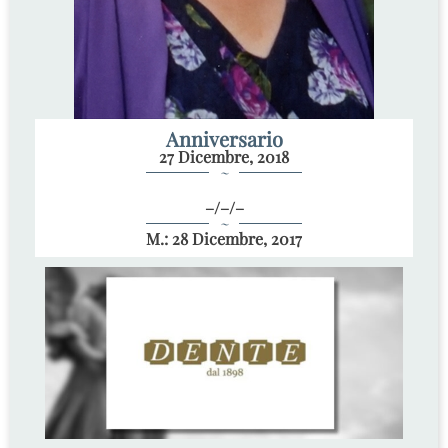
Anniversario
27 Dicembre, 2018
~
–/–/–
~
M.: 28 Dicembre, 2017