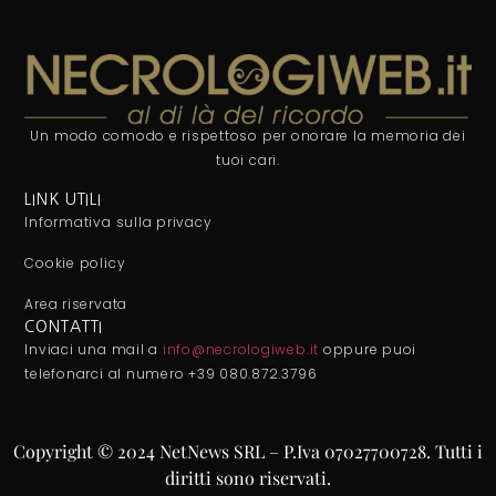
Un modo comodo e rispettoso per onorare la memoria dei
tuoi cari.
LINK UTILI
Informativa sulla privacy
Cookie policy
Area riservata
CONTATTI
Inviaci una mail a
info@necrologiweb.it
oppure puoi
telefonarci al numero +39 080.872.3796
Copyright © 2024 NetNews SRL – P.Iva 07027700728. Tutti i
diritti sono riservati.