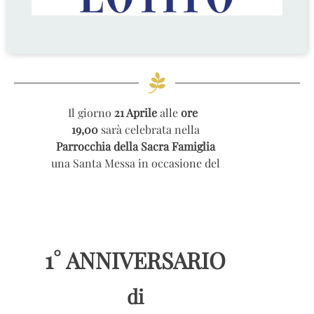
Il giorno
21 Aprile
alle
ore
19,00
sarà celebrata nella
Parrocchia della Sacra Famiglia
una Santa Messa in occasione del
1° ANNIVERSARIO
di