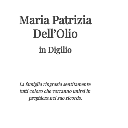
Maria Patrizia
Dell’Olio
in Digilio
La famiglia ringrazia sentitamente
tutti coloro che vorranno unirsi in
preghiera nel suo ricordo.