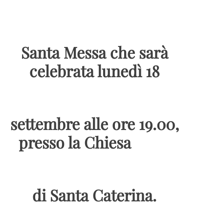
Santa Messa che sarà
celebrata lunedì 18
settembre alle ore 19.00,
presso la Chiesa
di Santa Caterina.