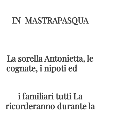
IN MASTRAPASQUA
La sorella Antonietta, le
cognate, i nipoti ed
i familiari tutti La
ricorderanno durante la