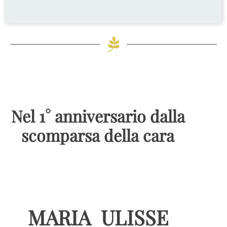
Nel 1° anniversario dalla
scomparsa della cara
MARIA ULISSE