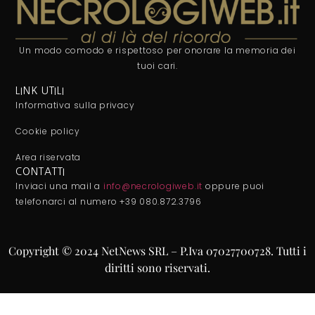
Un modo comodo e rispettoso per onorare la memoria dei
tuoi cari.
LINK UTILI
Informativa sulla privacy
Cookie policy
Area riservata
CONTATTI
Inviaci una mail a
info@necrologiweb.it
oppure puoi
telefonarci al numero +39 080.872.3796
Copyright © 2024 NetNews SRL – P.Iva 07027700728. Tutti i
diritti sono riservati.