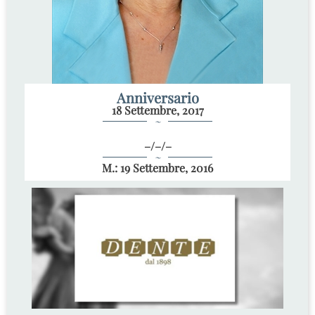
Anniversario
18 Settembre, 2017
~
–/–/–
~
M.: 19 Settembre, 2016