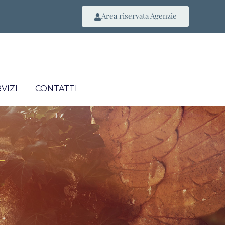
Area riservata Agenzie
VIZI
CONTATTI