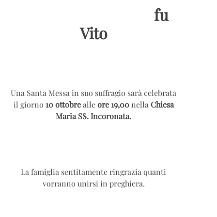
fu
Vito
Una Santa Messa in suo suffragio sarà celebrata
il giorno
10 ottobre
alle
ore 19,00
nella
Chiesa
Maria SS. Incoronata.
La famiglia sentitamente ringrazia quanti
vorranno unirsi in preghiera.