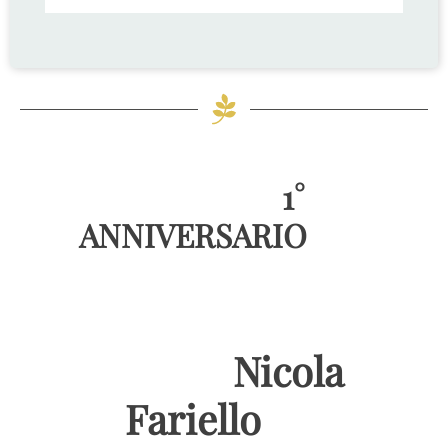
1°
ANNIVERSARIO
Nicola
Fariello