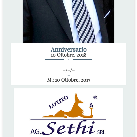
Anniversario
10 Ottobre, 2018
~
–/–/–
~
M.: 10 Ottobre, 2017