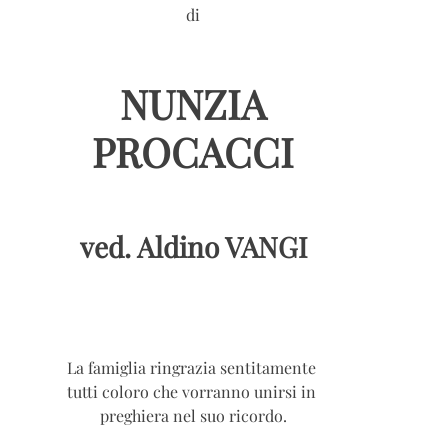
di
NUNZIA
PROCACCI
ved. Aldino VANGI
La famiglia ringrazia sentitamente
tutti coloro che vorranno unirsi in
preghiera nel suo ricordo.