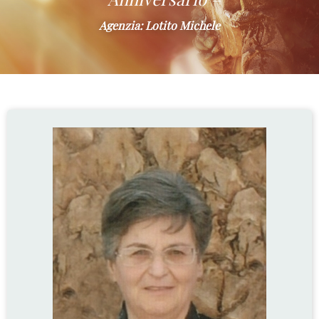
Agenzia: Lotito Michele