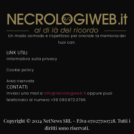
Un modo comodo e rispettoso per onorare la memoria dei
tuoi cari.
LINK UTILI
Informativa sulla privacy
Cookie policy
Area riservata
CONTATTI
Inviaci una mail a
info@necrologiweb.it
oppure puoi
telefonarci al numero +39 080.872.3796
Copyright © 2024 NetNews SRL – P.Iva 07027700728. Tutti i
diritti sono riservati.