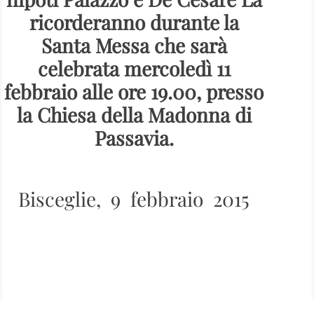
ricorderanno durante la
Santa Messa che sarà
celebrata mercoledì 11
febbraio alle ore 19.00, presso
la Chiesa della Madonna di
Passavia.
Bisceglie, 9 febbraio 2015