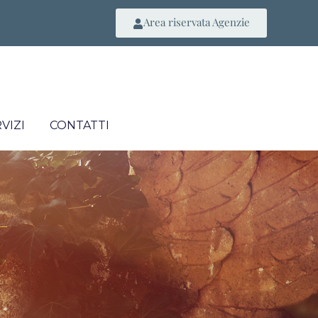
Area riservata Agenzie
VIZI
CONTATTI