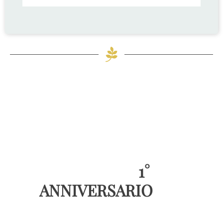
1°
ANNIVERSARIO