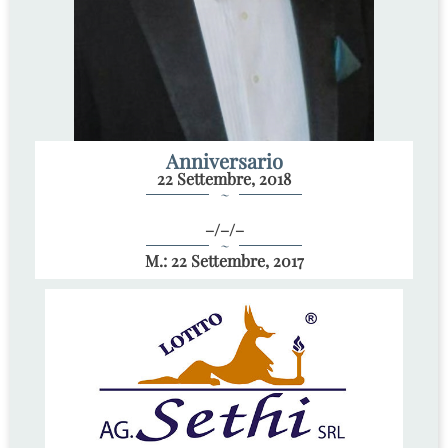
Anniversario
22 Settembre, 2018
~
–/–/–
~
M.: 22 Settembre, 2017