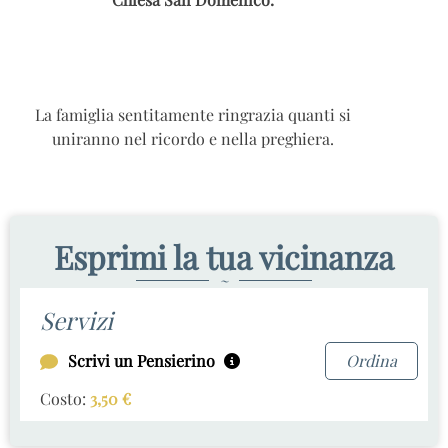
La famiglia sentitamente ringrazia quanti si
uniranno nel ricordo e nella preghiera.
Esprimi la tua vicinanza
~
Servizi
Scrivi un Pensierino
Ordina
Costo:
3,50
€