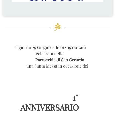
Il giorno
29 Giugno
, alle
ore 19:00
sarà
celebrata nella
Parrocchia di San Gerardo
una Santa Messa in occasione del
1°
ANNIVERSARIO