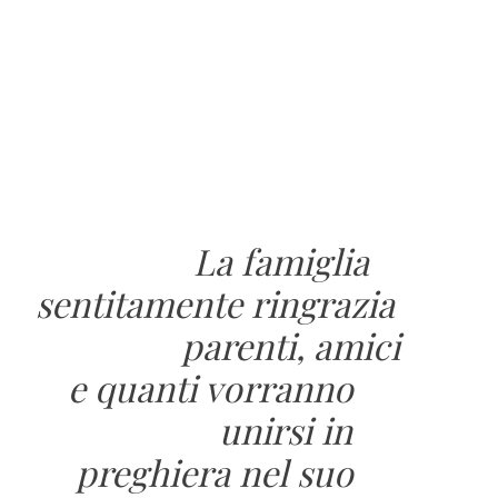
La famiglia
sentitamente ringrazia
parenti, amici
e quanti vorranno
unirsi in
preghiera nel suo