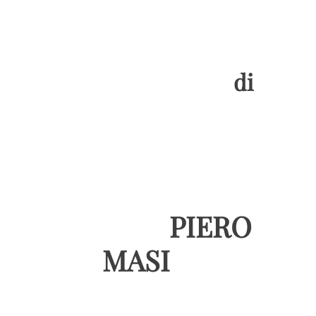
di
PIERO
MASI