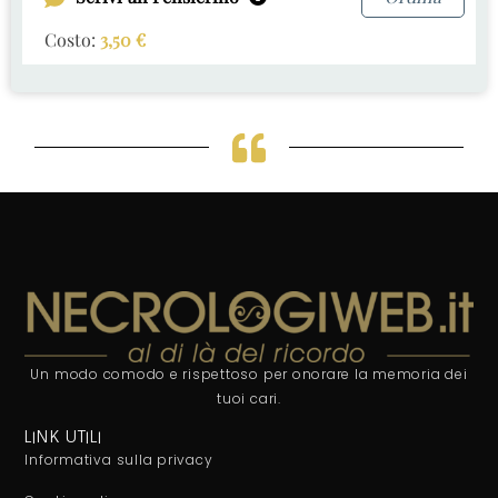
Costo:
3,50
€
Un modo comodo e rispettoso per onorare la memoria dei
tuoi cari.
LINK UTILI
Informativa sulla privacy