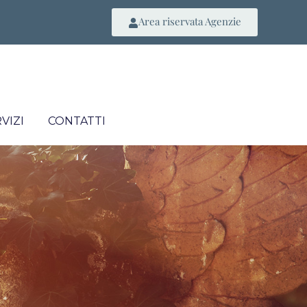
Area riservata Agenzie
VIZI
CONTATTI