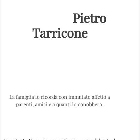
Pietro
Tarricone
La famiglia lo ricorda con immutato affetto a
parenti, amici e a quanti lo conobbero.