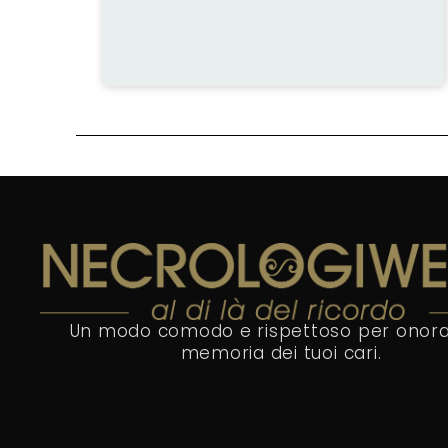
Un modo comodo e rispettoso per onora
memoria dei tuoi cari.