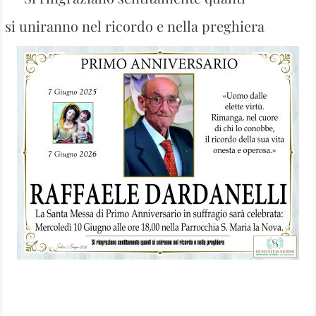
si uniranno nel ricordo e nella preghiera