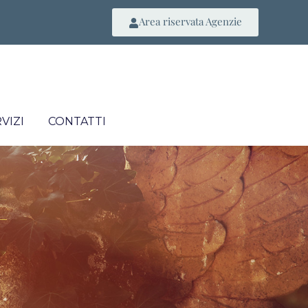
Area riservata Agenzie
VIZI
CONTATTI