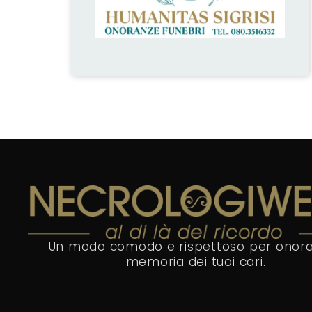
Un modo comodo e rispettoso per onora
memoria dei tuoi cari.