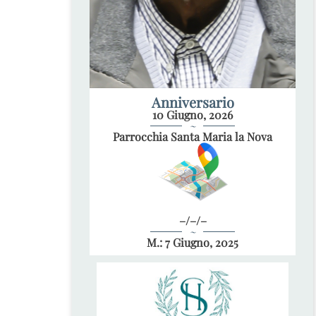
Anniversario
10 Giugno, 2026
~
Parrocchia Santa Maria la Nova
–/–/–
~
M.: 7 Giugno, 2025