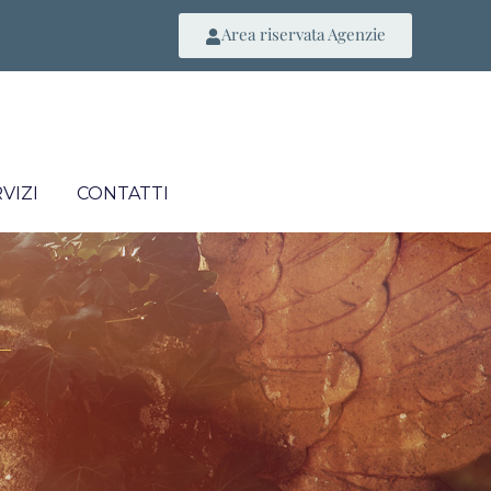
Area riservata Agenzie
VIZI
CONTATTI