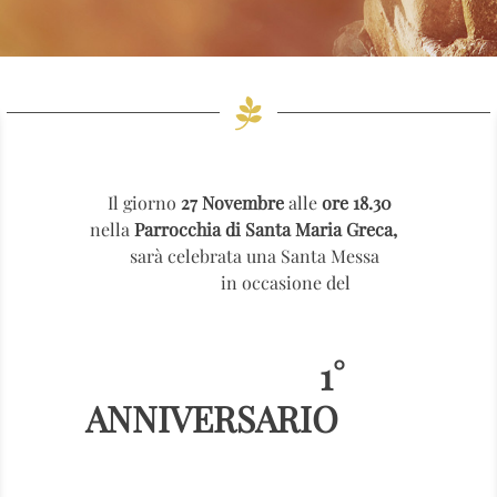
Il giorno
27 Novembre
alle
ore 18.30
nella
Parrocchia di Santa Maria Greca,
sarà celebrata una Santa Messa
in occasione del
1°
ANNIVERSARIO