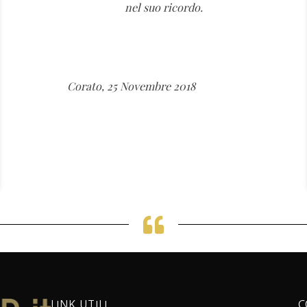
nel suo ricordo.
Corato, 25 Novembre 2018
LINK UTILI
C