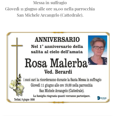
Messa in suffragio
Giovedì 11 giugno alle ore 19,00 nella parrocchia
San Michele Arcangelo (Cattedrale).