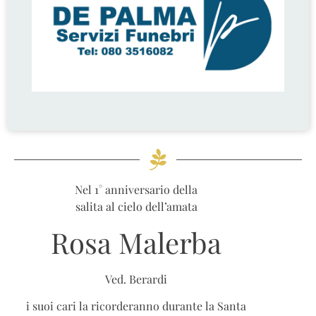
Nel 1° anniversario della
salita al cielo dell’amata
Rosa Malerba
Ved. Berardi
i suoi cari la ricorderanno durante la Santa