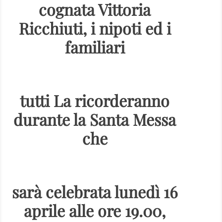
cognata Vittoria
Ricchiuti, i nipoti ed i
familiari
tutti La ricorderanno
durante la Santa Messa
che
sarà celebrata lunedì 16
aprile alle ore 19.00,