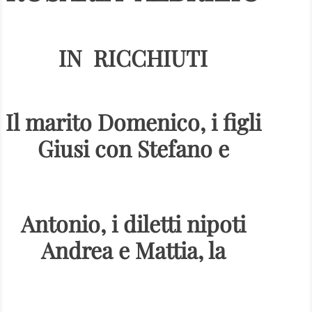
IN RICCHIUTI
Il marito Domenico, i figli
Giusi con Stefano e
Antonio, i diletti nipoti
Andrea e Mattia, la