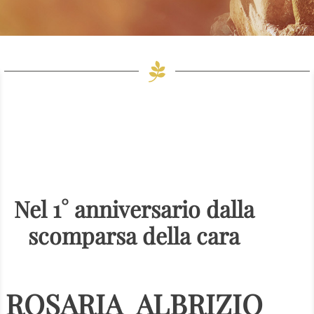
Nel 1° anniversario dalla
scomparsa della cara
ROSARIA ALBRIZIO