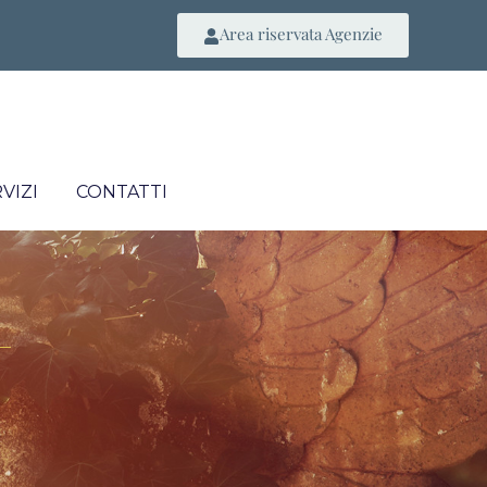
Area riservata Agenzie
VIZI
CONTATTI