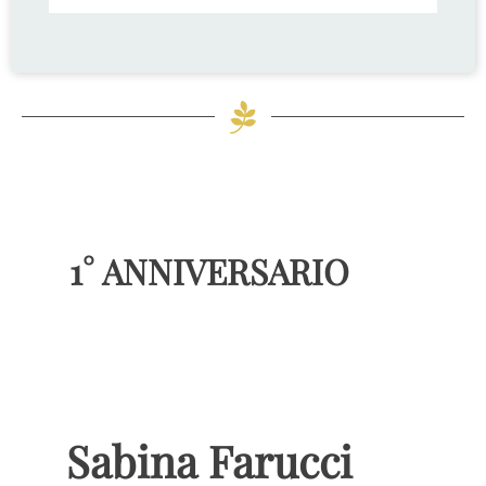
1° ANNIVERSARIO
Sabina Farucci