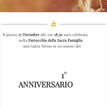
Il giorno
17 Dicembre
alle ore
18,30
sarà celebrata
nella
Parrocchia della Sacra Famiglia
una Santa Messa in occasione del
1°
ANNIVERSARIO