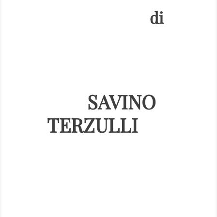
di
SAVINO
TERZULLI