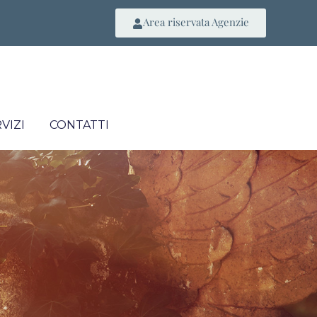
Area riservata Agenzie
VIZI
CONTATTI