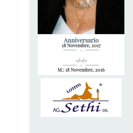
Anniversario
18 Novembre, 2017
~
–/–/–
~
M.: 18 Novembre, 2016