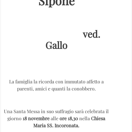
Sipone
ved.
Gallo
La famiglia la ricorda con immutato affetto a
parenti, amici e quanti la conobbero.
Una Santa Messa in suo suffragio sarà celebrata il
giorno
18 novembre
alle
ore 18,30
nella
Chiesa
Maria SS. Incoronata.