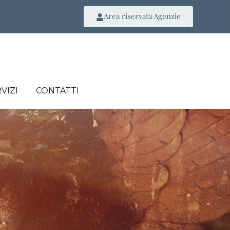
Area riservata Agenzie
VIZI
CONTATTI