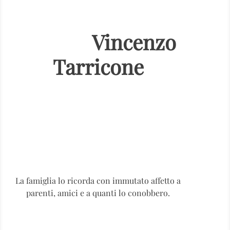
Vincenzo
Tarricone
La famiglia lo ricorda con immutato affetto a
parenti, amici e a quanti lo conobbero.