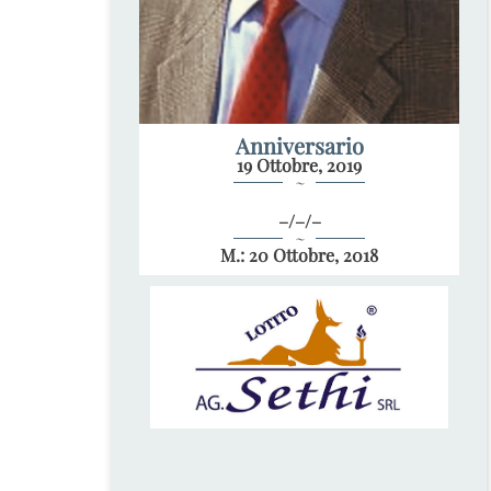
Anniversario
19 Ottobre, 2019
~
–/–/–
~
M.: 20 Ottobre, 2018