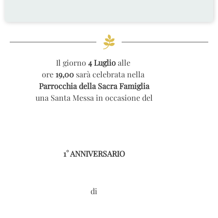
Il giorno
4 Luglio
alle
ore
19,00
sarà celebrata nella
Parrocchia della Sacra Famiglia
una Santa Messa in occasione del
1° ANNIVERSARIO
di