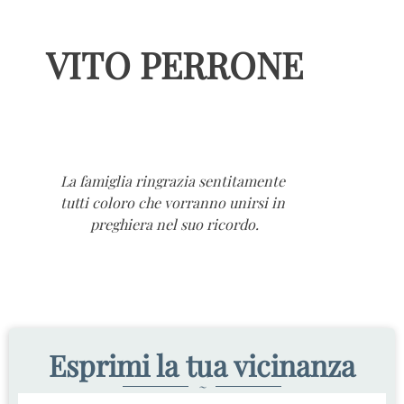
VITO PERRONE
La famiglia ringrazia sentitamente
tutti coloro che vorranno unirsi in
preghiera nel suo ricordo.
Esprimi la tua vicinanza
~