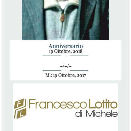
Anniversario
19 Ottobre, 2018
~
–/–/–
~
M.: 19 Ottobre, 2017