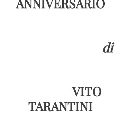
ANNIVERSARIO
di
VITO
TARANTINI