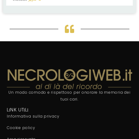
Un modo comodo e rispettoso per onorare la memoria dei
tuoi cari.
LINK UTILI
Informativa sulla privacy
Cookie policy